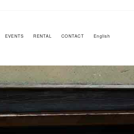
EVENTS
RENTAL
CONTACT
English