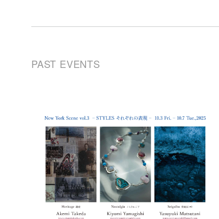
PAST EVENTS