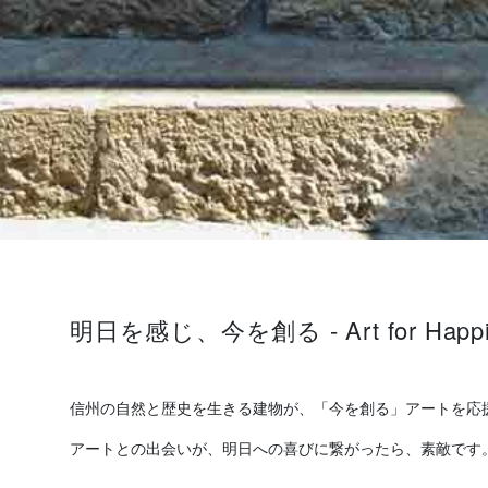
明日を感じ、今を創る
- Art for Happ
信州の自然と歴史を生きる建物が、「今を創る」アートを応
アートとの出会いが、明日への喜びに繋がったら、素敵です