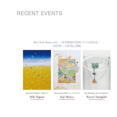
RECENT EVENTS